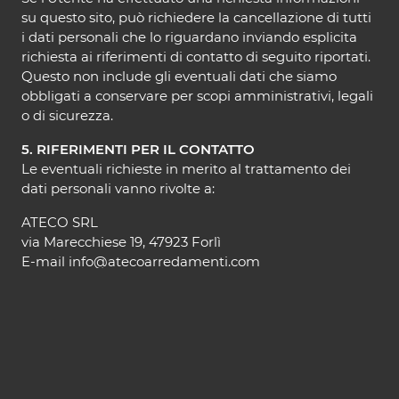
su questo sito, può richiedere la cancellazione di tutti
i dati personali che lo riguardano inviando esplicita
richiesta ai riferimenti di contatto di seguito riportati.
Questo non include gli eventuali dati che siamo
obbligati a conservare per scopi amministrativi, legali
o di sicurezza.
5. RIFERIMENTI PER IL CONTATTO
Le eventuali richieste in merito al trattamento dei
dati personali vanno rivolte a:
ATECO SRL
via Marecchiese 19, 47923 Forlì
E-mail info@atecoarredamenti.com
Ateco Srl