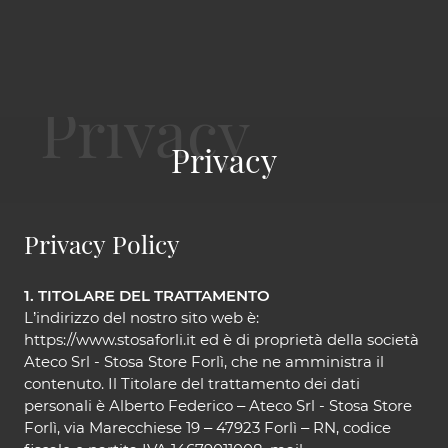
Privacy
Privacy Policy
1. TITOLARE DEL TRATTAMENTO
L’indirizzo del nostro sito web è:
https://www.stosaforli.it ed è di proprietà della società
Ateco Srl - Stosa Store Forlì, che ne amministra il
contenuto. Il Titolare del trattamento dei dati
personali è Alberto Federico – Ateco Srl - Stosa Store
Forlì, via Marecchiese 19 – 47923 Forlì – RN, codice