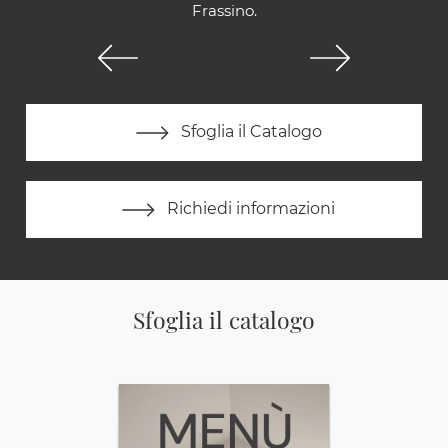
Frassino.
Sfoglia il Catalogo
Richiedi informazioni
Sfoglia il catalogo