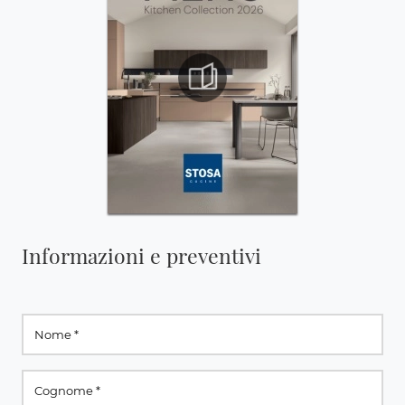
Informazioni e preventivi