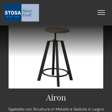
Airon
Sgabello con Struttura in Metallo e Seduta in Legno