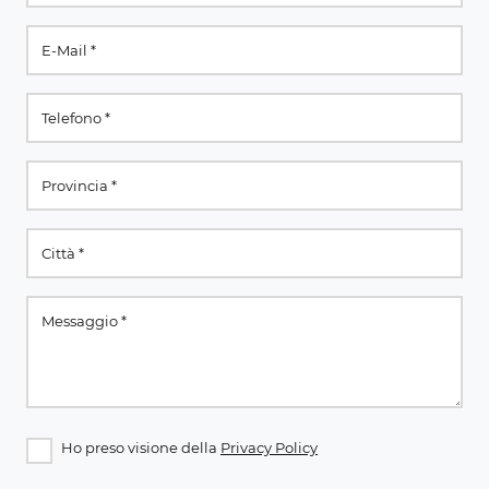
Ho preso visione della
Privacy Policy