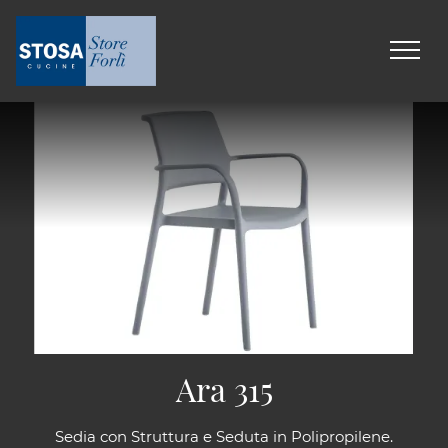
Ara 315
Sedia con Struttura e Seduta in Polipropilene.