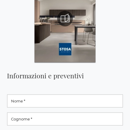
Informazioni e preventivi