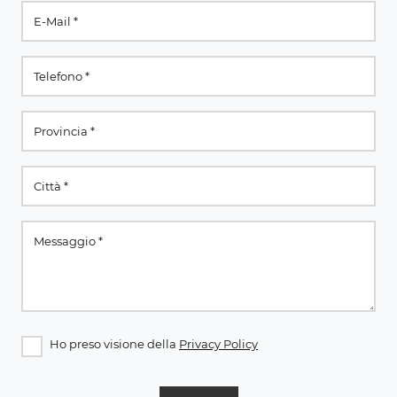
Ho preso visione della
Privacy Policy