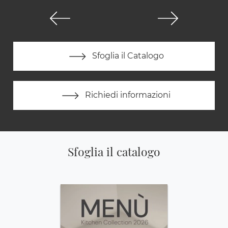
Sfoglia il Catalogo
Richiedi informazioni
Sfoglia il catalogo