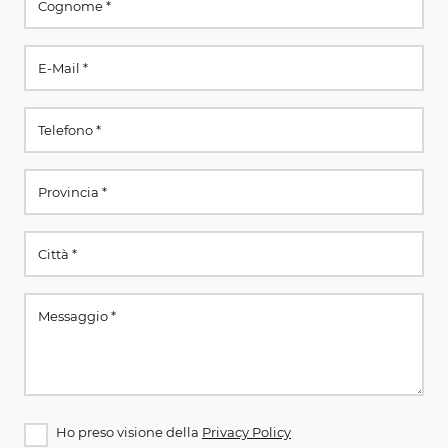
Ho preso visione della
Privacy Policy