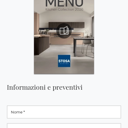
Informazioni e preventivi