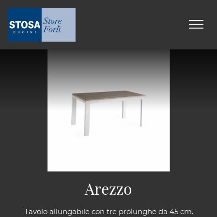
Arezzo
Tavolo allungabile con tre prolunghe da 45 cm.