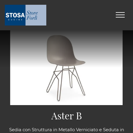
Aster B
Sedia con Struttura in Metallo Verniciato e Seduta in