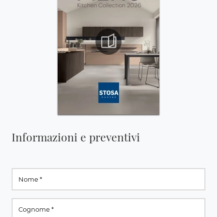
Informazioni e preventivi