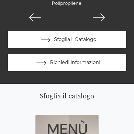
Polipropilene.
Sfoglia il Catalogo
Richiedi informazioni
Sfoglia il catalogo