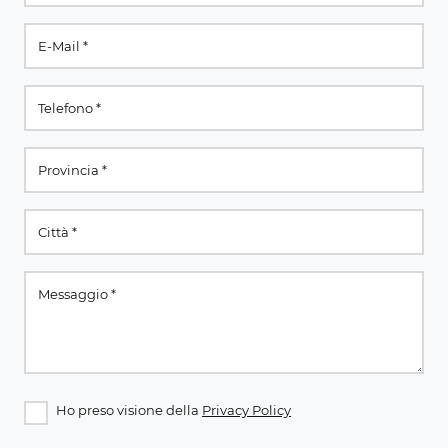
Ho preso visione della
Privacy Policy