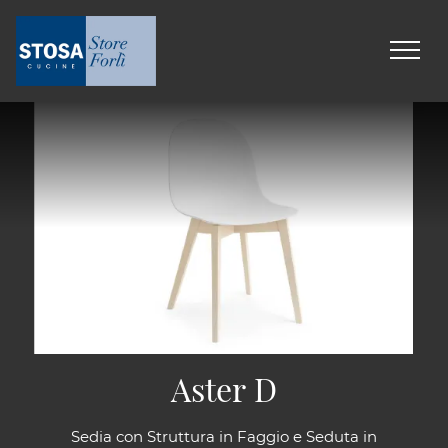
Aster D
Sedia con Struttura in Faggio e Seduta in