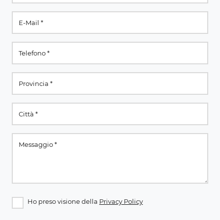
Ho preso visione della
Privacy Policy