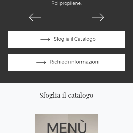
Polipropilene.
Sfoglia il Catalogo
Richiedi informazioni
Sfoglia il catalogo