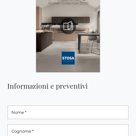
Informazioni e preventivi