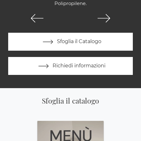
Polipropilene.
Sfoglia il Catalogo
Richiedi informazioni
Sfoglia il catalogo