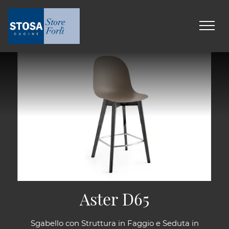
Aster D65
Sgabello con Struttura in Faggio e Seduta in