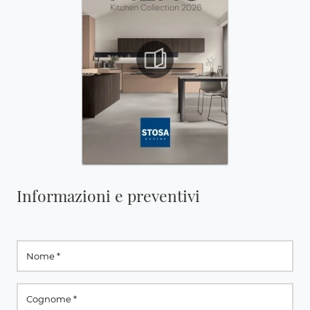
Informazioni e preventivi