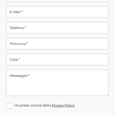
Ho preso visione della
Privacy Policy