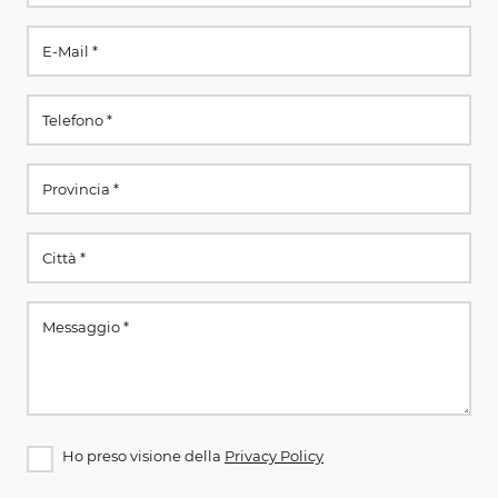
Ho preso visione della
Privacy Policy