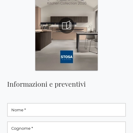
Informazioni e preventivi