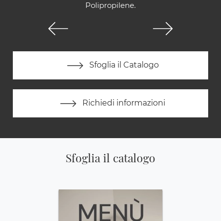
Polipropilene.
Sfoglia il Catalogo
Richiedi informazioni
Sfoglia il catalogo