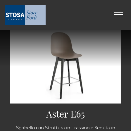
Aster E65
Sgabello con Struttura in Frassino e Seduta in