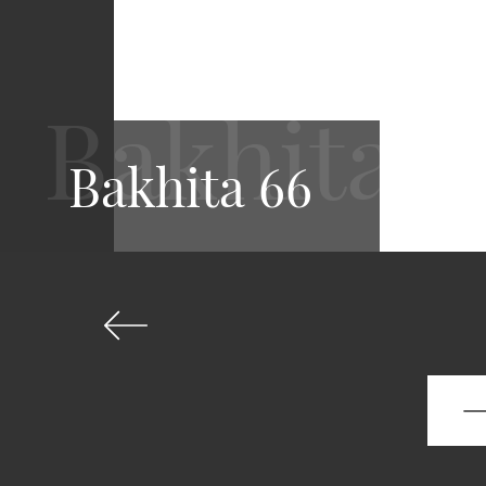
Bakhita 66