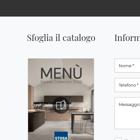
Sfoglia il catalogo
Inform