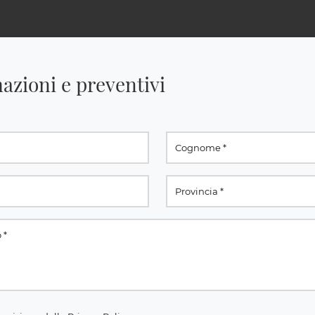
azioni e preventivi