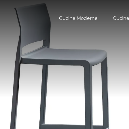
Cucine Moderne
Cucine