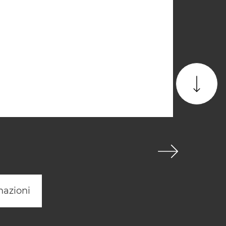
mazioni