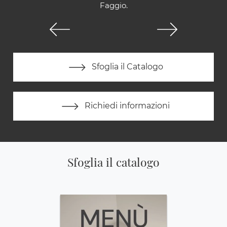
Faggio.
Sfoglia il Catalogo
Richiedi informazioni
Sfoglia il catalogo