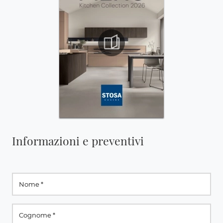
Informazioni e preventivi