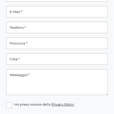
Ho preso visione della
Privacy Policy