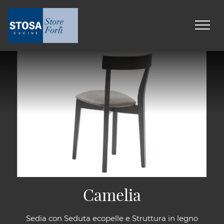
Camelia
Sedia con Seduta ecopelle e Struttura in legno