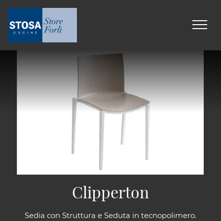
Clipperton
Sedia con Struttura e Seduta in tecnopolimero.