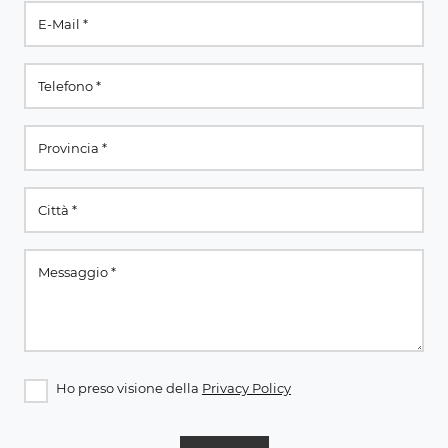
Ho preso visione della
Privacy Policy