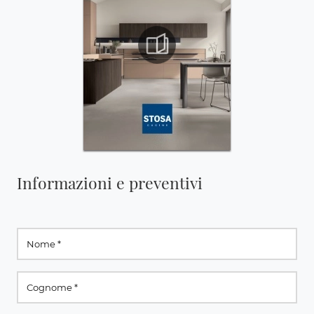
Informazioni e preventivi