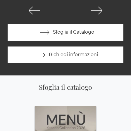
Sfoglia il Catalogo
Richiedi informazioni
Sfoglia il catalogo