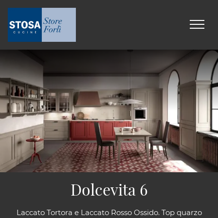
Dolcevita 6
Laccato Tortora e Laccato Rosso Ossido. Top quarzo