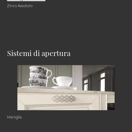
Zinco Assoluto
Sistemi di apertura
Maniglia