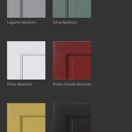
Laguna Assoluto
Oliva Assoluto
Plata Assoluto
Rosso Ossido Assoluto