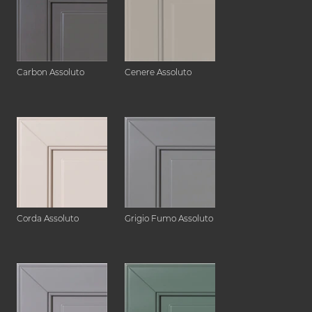
Carbon Assoluto
Cenere Assoluto
Corda Assoluto
Grigio Fumo Assoluto