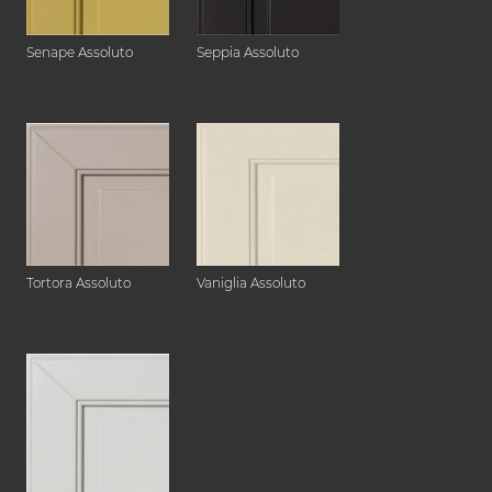
Senape Assoluto
Seppia Assoluto
Tortora Assoluto
Vaniglia Assoluto