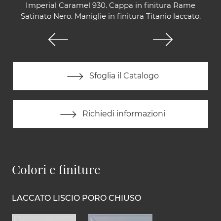
Imperial Caramel 930. Cappa in finitura Rame
Satinato Nero. Maniglie in finitura Titanio laccato.
Sfoglia il Catalogo
Richiedi informazioni
Colori e finiture
LACCATO LISCIO PORO CHIUSO