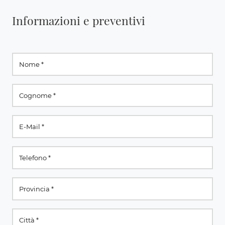
Informazioni e preventivi