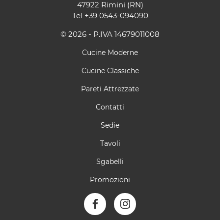
47922 Rimini (RN)
Tel
+39 0543-094090
© 2026 - P.IVA 14679011008
Cucine Moderne
Cucine Classiche
Pareti Attrezzate
Contatti
Sedie
Tavoli
Sgabelli
Promozioni