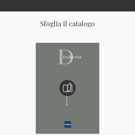
Sfoglia il catalogo