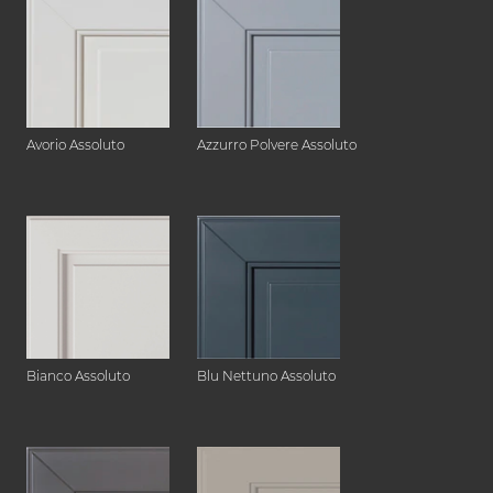
Avorio Assoluto
Azzurro Polvere Assoluto
Bianco Assoluto
Blu Nettuno Assoluto