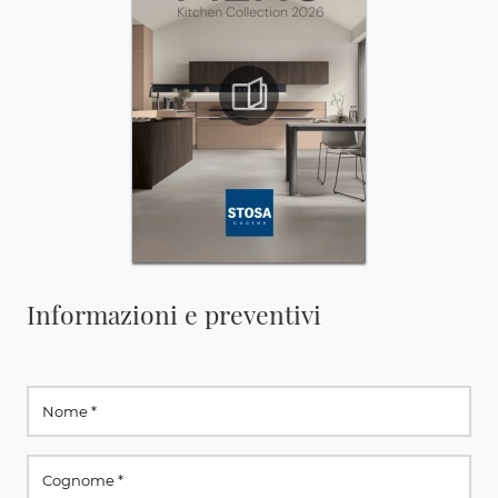
Informazioni e preventivi