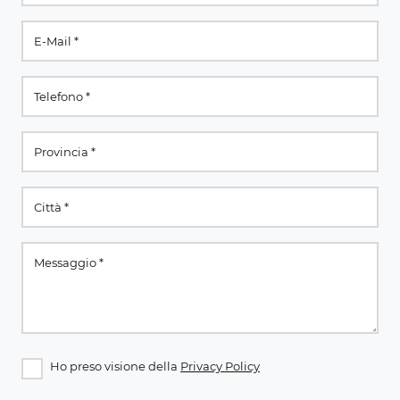
Ho preso visione della
Privacy Policy