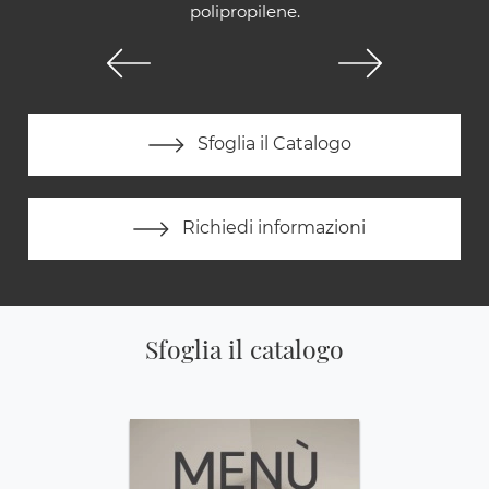
polipropilene.
Sfoglia il Catalogo
Richiedi informazioni
Sfoglia il catalogo