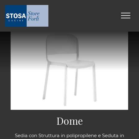
Dome
Sedia con Struttura in polipropilene e Seduta in