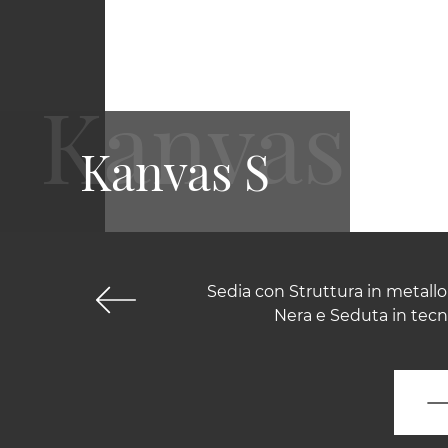
Kanvas S
Sedia con Struttura in metallo
Nera e Seduta in tecn