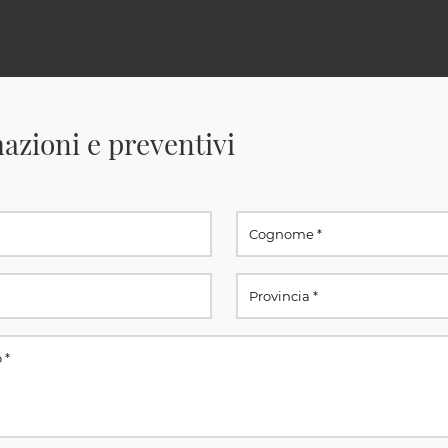
azioni e preventivi