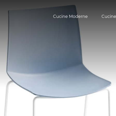
Cucine Moderne
Cucine