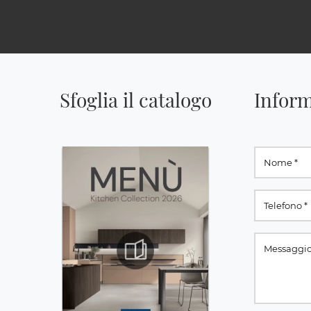
Sfoglia il catalogo
Inform