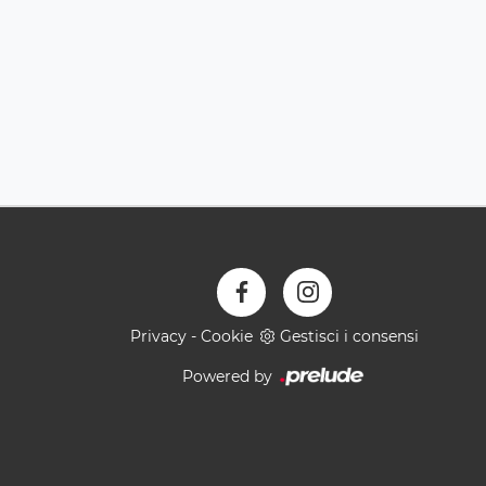
Privacy
-
Cookie
Gestisci i consensi
Powered by