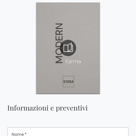
Informazioni e preventivi