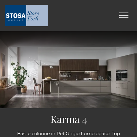
Karma 4
Basi e colonne in Pet Grigio Fumo opaco. Top