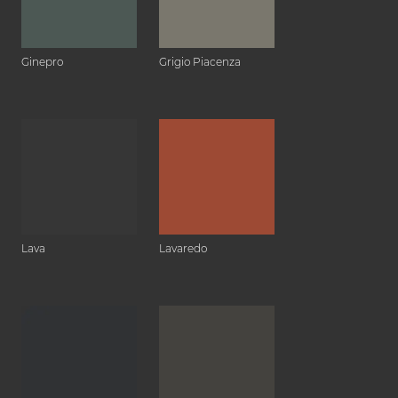
Ginepro
Grigio Piacenza
Lava
Lavaredo