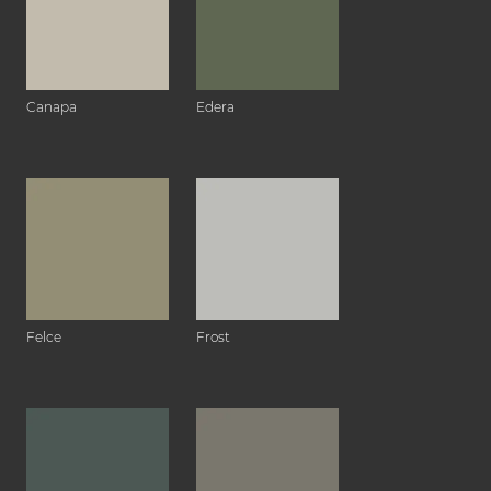
Canapa
Edera
Felce
Frost