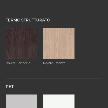
TERMO STRUTTURATO
Rovere Corteccia
Rovere Essenza
PET