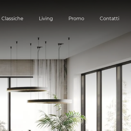
 Classiche
Living
Promo
Contatti