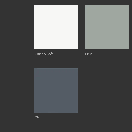
Bianco Soft
Brio
Ink