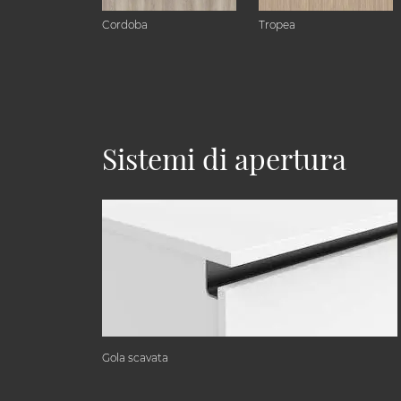
Cordoba
Tropea
Sistemi di apertura
Gola scavata