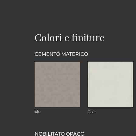
Colori e finiture
CEMENTO MATERICO
Alu
Pola
NOBILITATO OPACO