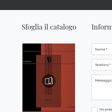
Sfoglia il catalogo
Inform
Ho pres