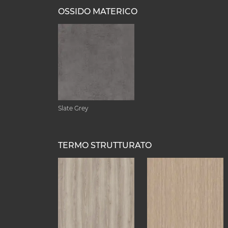
OSSIDO MATERICO
Slate Grey
TERMO STRUTTURATO