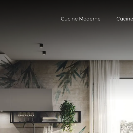
Cucine Moderne
Cucine