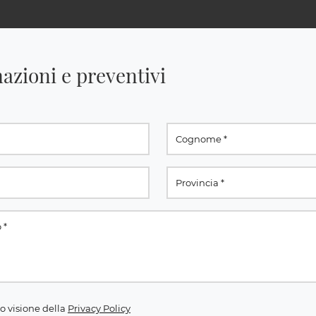
azioni e preventivi
o visione della
Privacy Policy