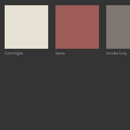
Conchiglia
Siena
Smoke Grey