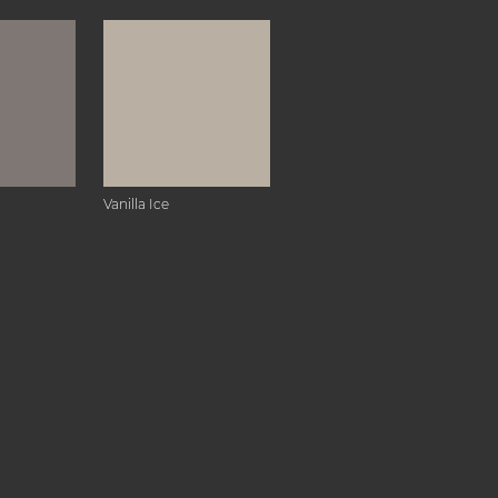
Vanilla Ice