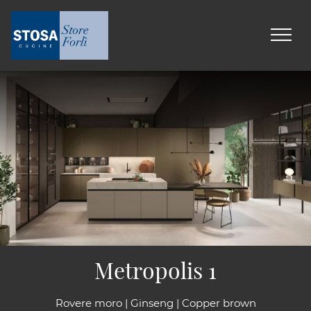
Metropolis 1
Rovere moro | Ginseng | Copper brown