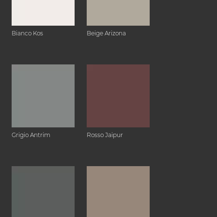
Bianco Kos
Beige Arizona
Grigio Antrim
Rosso Jaipur