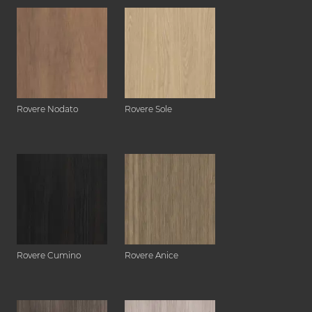
Rovere Nodato
Rovere Sole
Rovere Cumino
Rovere Anice