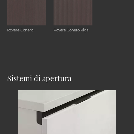
Rovere Conero
Rovere Conero Riga
Sistemi di apertura