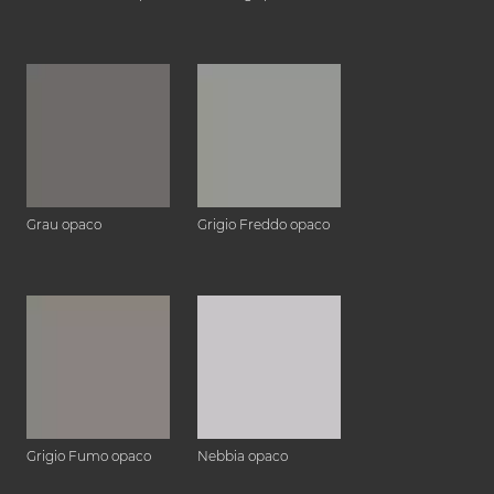
Grau opaco
Grigio Freddo opaco
Grigio Fumo opaco
Nebbia opaco