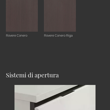
Rovere Conero
Rovere Conero Riga
Sistemi di apertura