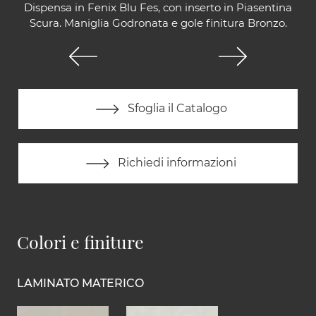
Dispensa in Fenix Blu Fes, con inserto in Piasentina
Scura. Maniglia Godronata e gole finitura Bronzo.
Sfoglia il Catalogo
Richiedi informazioni
Colori e finiture
LAMINATO MATERICO