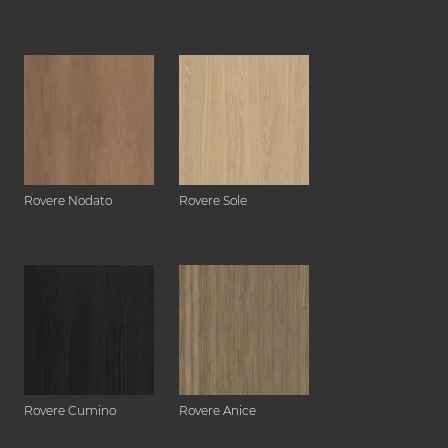
Rovere Nodato
Rovere Sole
Rovere Cumino
Rovere Anice