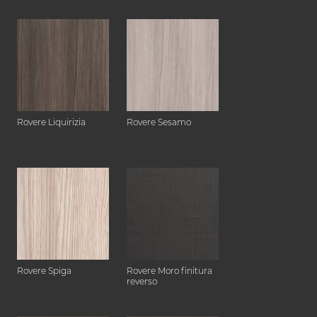
Rovere Liquirizia
Rovere Sesamo
Rovere Spiga
Rovere Moro finitura
reverso