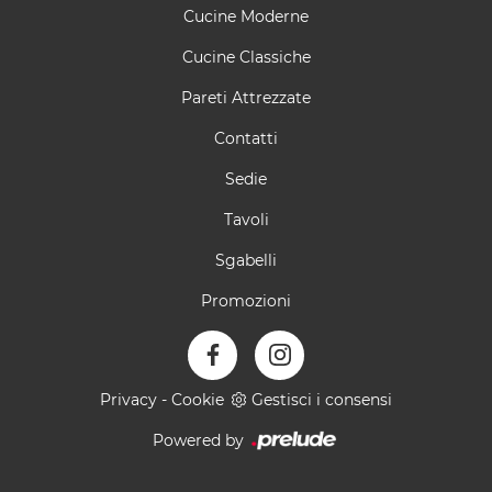
Cucine Moderne
Cucine Classiche
Pareti Attrezzate
Contatti
Sedie
Tavoli
Sgabelli
Promozioni
Privacy
-
Cookie
Gestisci i consensi
Powered by