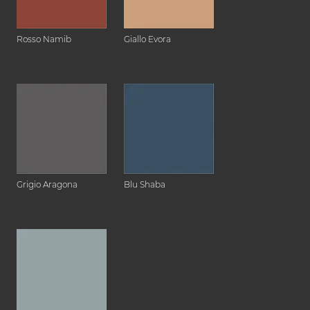
Rosso Namib
Giallo Evora
Grigio Aragona
Blu Shaba