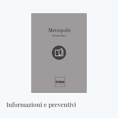
Informazioni e preventivi