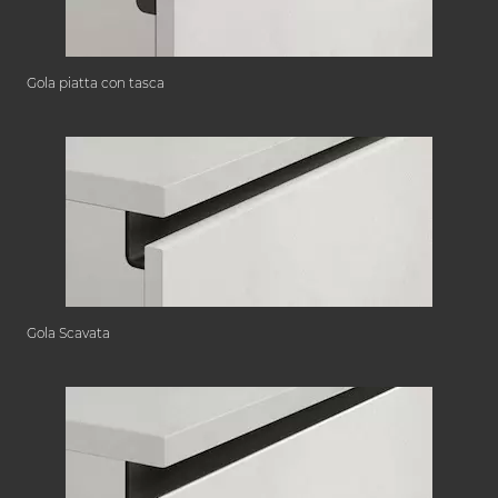
Gola piatta con tasca
Gola Scavata