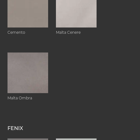
Cemento
Malta Cenere
Malta Ombra
FENIX