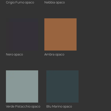
Grigio Fumo opaco
Nebbia opaco
Nero opaco
Ambra opaco
Verde Pistacchio opaco
Blu Marino opaco