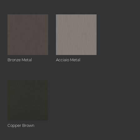
Bronze Metal
Acciaio Metal
Copper Brown