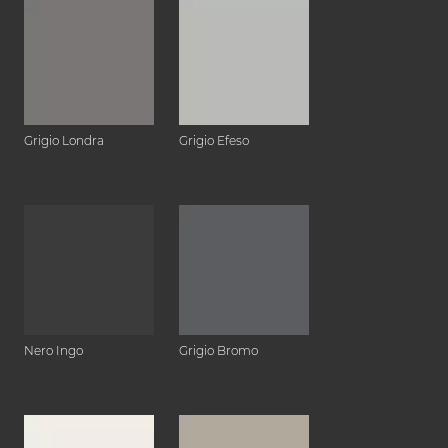
Grigio Londra
Grigio Efeso
Nero Ingo
Grigio Bromo