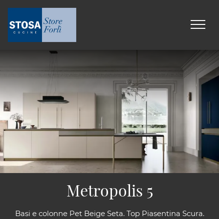
Metropolis 5
Basi e colonne Pet Beige Seta. Top Piasentina Scura.