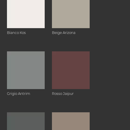
Bianco Kos
Beige Arizona
Grigio Antrim
Rosso Jaipur