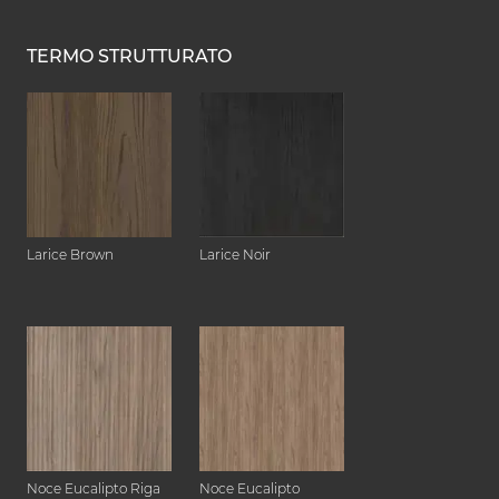
TERMO STRUTTURATO
Larice Brown
Larice Noir
Noce Eucalipto Riga
Noce Eucalipto