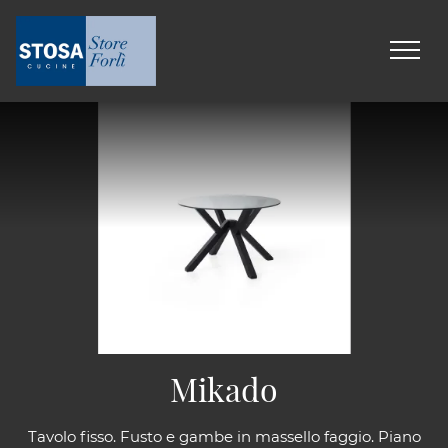
Mikado
Tavolo fisso. Fusto e gambe in massello faggio. Piano