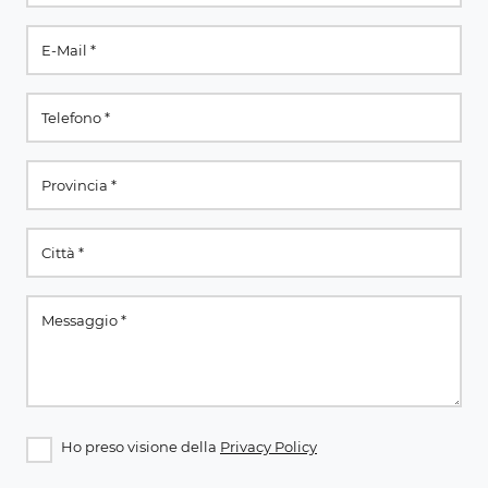
Ho preso visione della
Privacy Policy