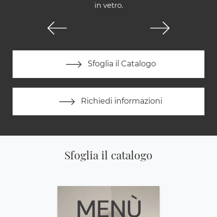
in vetro.
Sfoglia il Catalogo
Richiedi informazioni
Sfoglia il catalogo