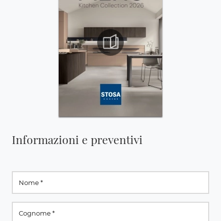
Informazioni e preventivi