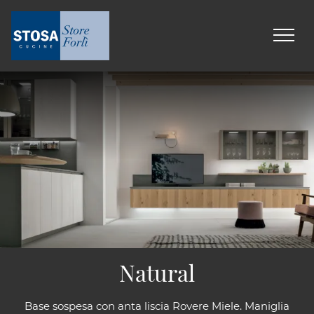
Natural
Base sospesa con anta liscia Rovere Miele. Maniglia