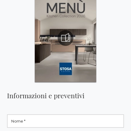
Informazioni e preventivi