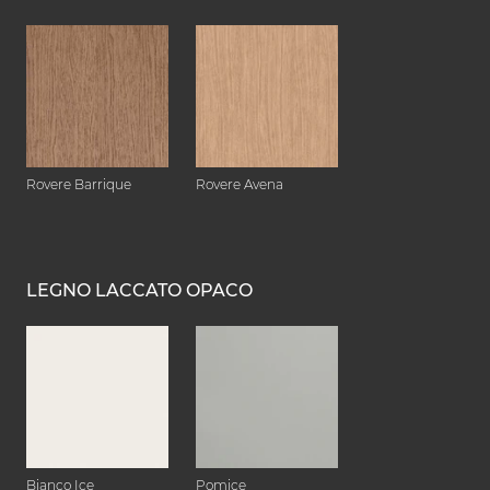
Rovere Barrique
Rovere Avena
LEGNO LACCATO OPACO
Bianco Ice
Pomice