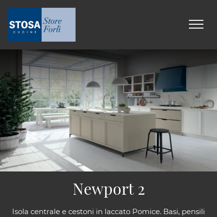
Newport 2
Isola centrale e cestoni in laccato Pomice. Basi, pensili