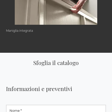
Maniglia integrata
Sfoglia il catalogo
Informazioni e preventivi