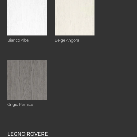
Bianco Alba
Beige Angora
Grigio Pernice
LEGNO ROVERE