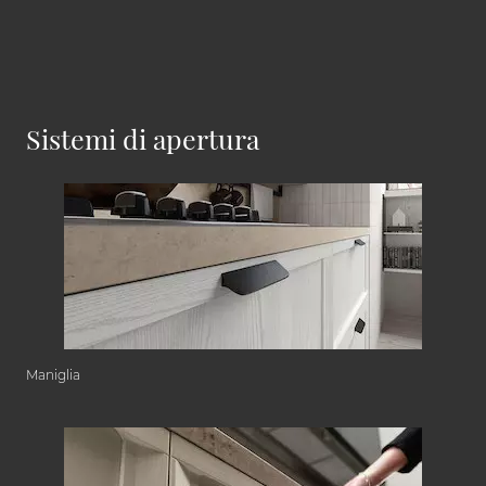
Sistemi di apertura
Maniglia