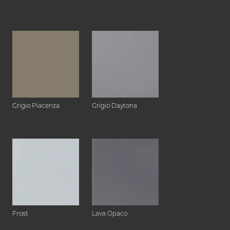
Grigio Piacenza
Grigio Daytona
Frost
Lava Opaco