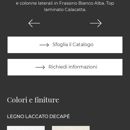
e colonne laterali in Frassino Bianco Alba. Top
laminato Calacatta.
Sfoglia il Catalogo
Richiedi informazioni
Colori e finiture
LEGNO LACCATO DECAPÉ