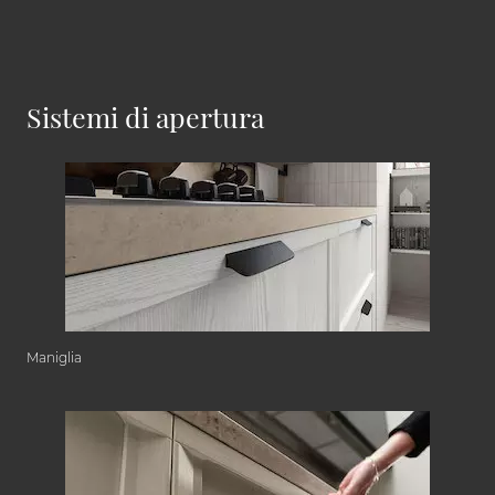
Sistemi di apertura
Maniglia