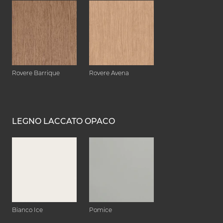
Rovere Barrique
Rovere Avena
LEGNO LACCATO OPACO
Bianco Ice
Pomice