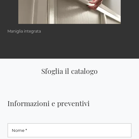
Maniglia integrata
Sfoglia il catalogo
Informazioni e preventivi