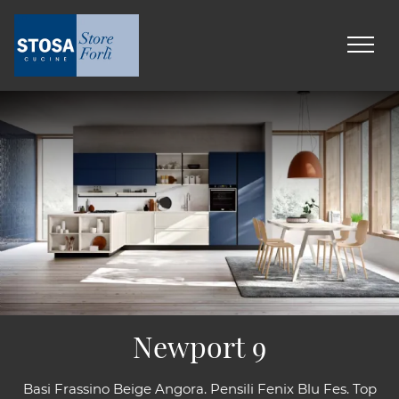
Newport 9
Basi Frassino Beige Angora. Pensili Fenix Blu Fes. Top