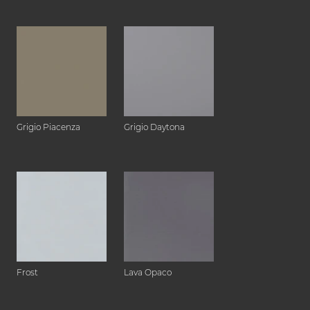
Grigio Piacenza
Grigio Daytona
Frost
Lava Opaco