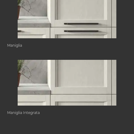
Maniglia
Maniglia Integrata