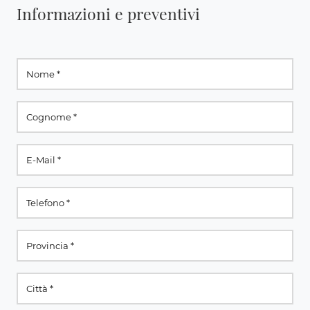
Informazioni e preventivi