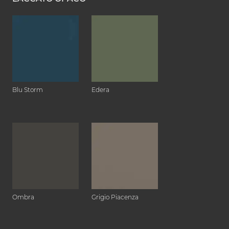
Blu Storm
Edera
Ombra
Grigio Piacenza