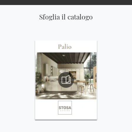
Sfoglia il catalogo