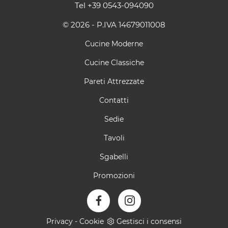
Tel
+39 0543-094090
© 2026 - P.IVA 14679011008
Cucine Moderne
Cucine Classiche
Pareti Attrezzate
Contatti
Sedie
Tavoli
Sgabelli
Promozioni
Privacy
-
Cookie
Gestisci i consensi