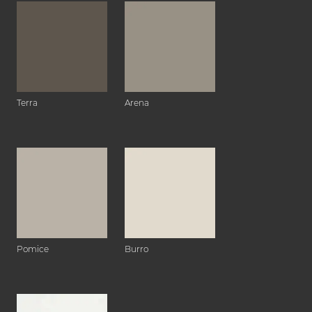
Terra
Arena
Pomice
Burro