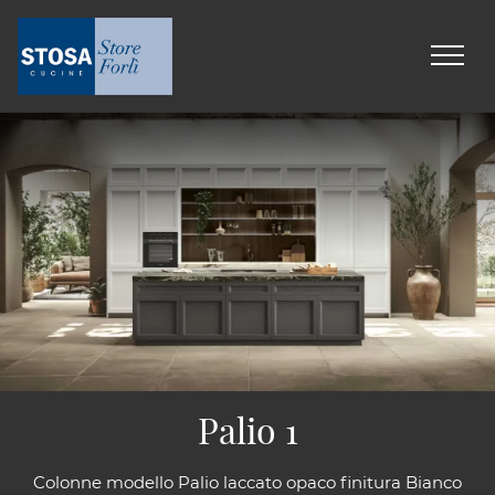
Palio 1
Colonne modello Palio laccato opaco finitura Bianco