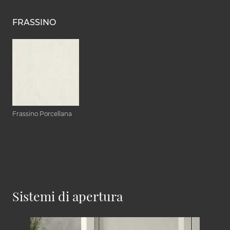
FRASSINO
Frassino Porcellana
Sistemi di apertura