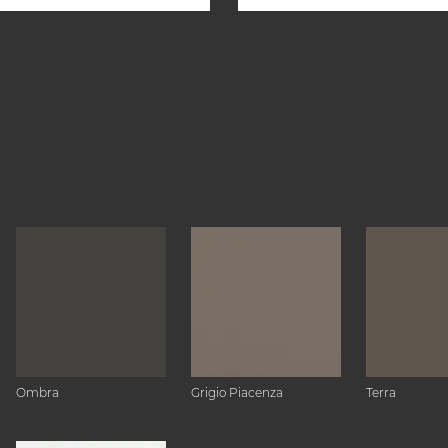
Ombra
Grigio Piacenza
Terra