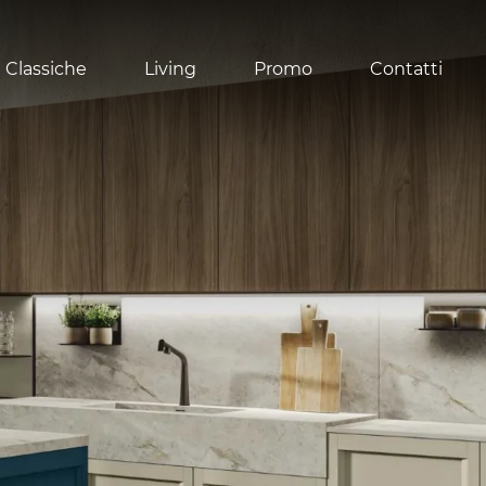
 Classiche
Living
Promo
Contatti