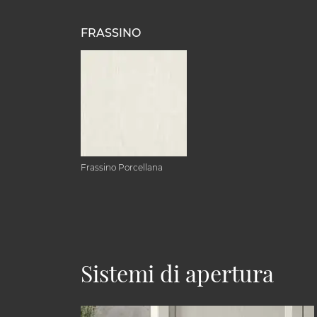
FRASSINO
Frassino Porcellana
Sistemi di apertura