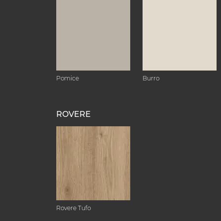
Pomice
Burro
ROVERE
Rovere Tufo