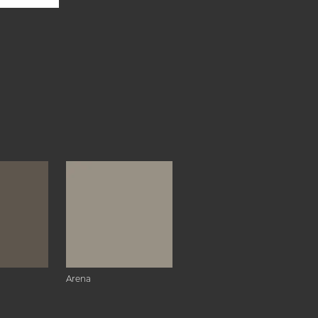
Arena