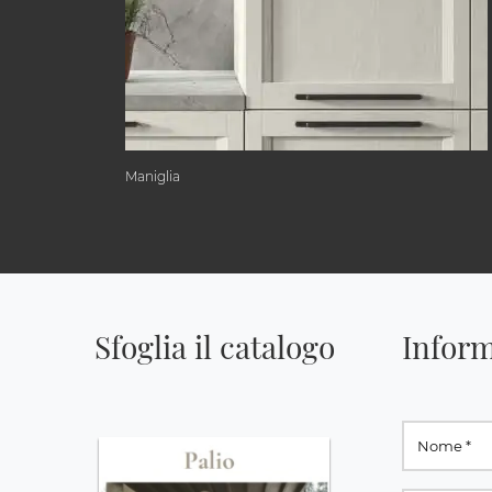
Maniglia
Sfoglia il catalogo
Inform