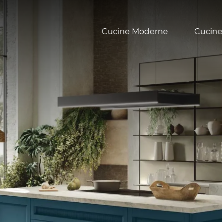
Cucine Moderne
Cucine