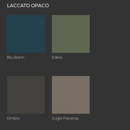
LACCATO OPACO
Blu Storm
Edera
Ombra
Grigio Piacenza