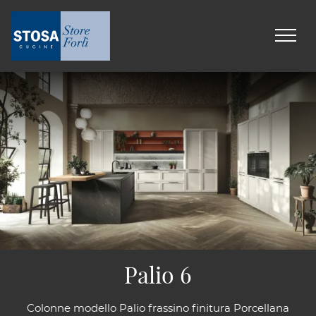
Palio 6
Colonne modello Palio frassino finitura Porcellana