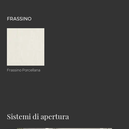
FRASSINO
Frassino Porcellana
Sistemi di apertura