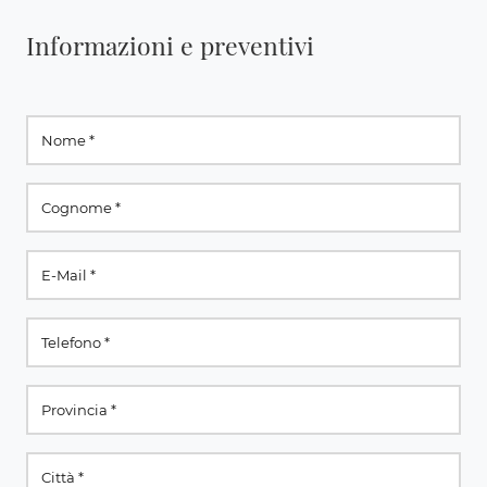
Informazioni e preventivi