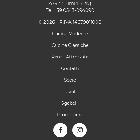
47922 Rimini (RN)
Tel
+39 0543-094090
© 2026 - P.IVA 14679011008
Cucine Moderne
Cucine Classiche
Pareti Attrezzate
Contatti
Sedie
Tavoli
Sgabelli
Promozioni