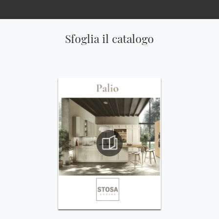
Sfoglia il catalogo