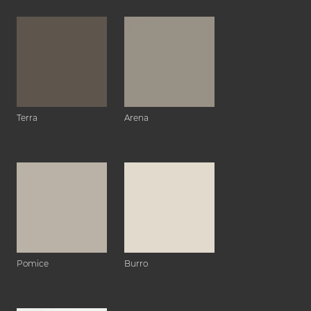
Terra
Arena
Pomice
Burro