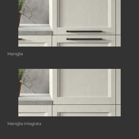
Maniglia
Maniglia Integrata