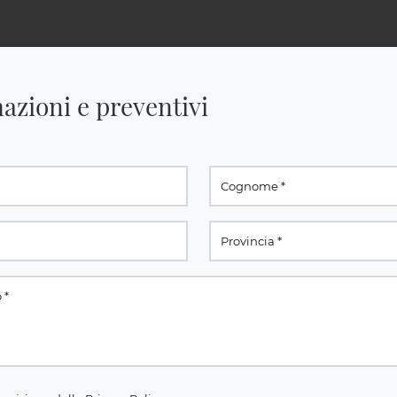
azioni e preventivi