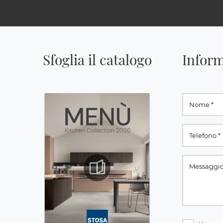
Sfoglia il catalogo
Inform