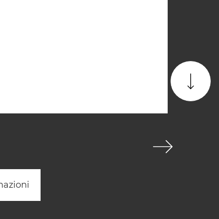
mazioni