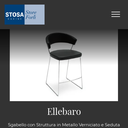
Ellebaro
Sgabello con Struttura in Metallo Verniciato e Seduta