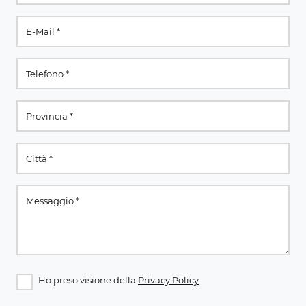
Ho preso visione della
Privacy Policy