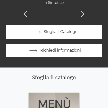
in Sintetico.
Sfoglia il Catalogo
Richiedi informazioni
Sfoglia il catalogo