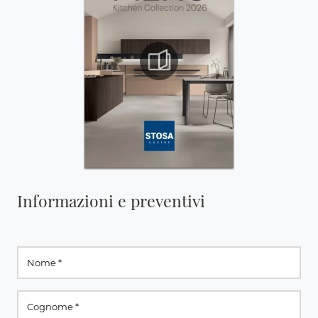
Informazioni e preventivi