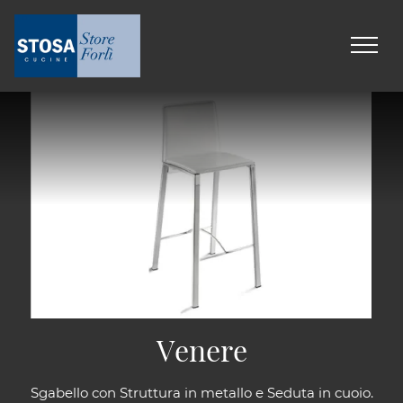
Venere
Sgabello con Struttura in metallo e Seduta in cuoio.