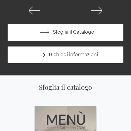
Sfoglia il Catalogo
Richiedi informazioni
Sfoglia il catalogo