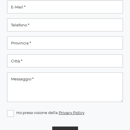
Ho preso visione della
Privacy Policy