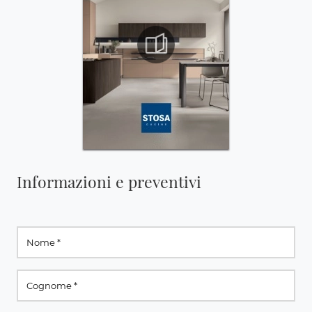
Informazioni e preventivi