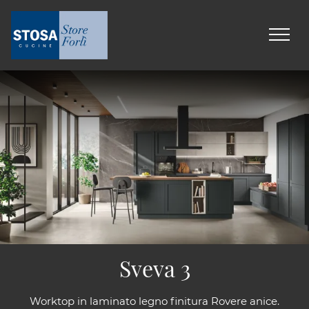
Sveva 3
Worktop in laminato legno finitura Rovere anice.