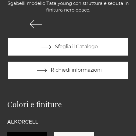
Sgabelli modello Tata young con struttura e seduta in
finitura nero opaco.
Sfoglia il Catalogo
Richiedi informazioni
Colori e finiture
ALKORCELL