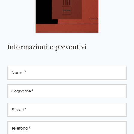
Informazioni e preventivi