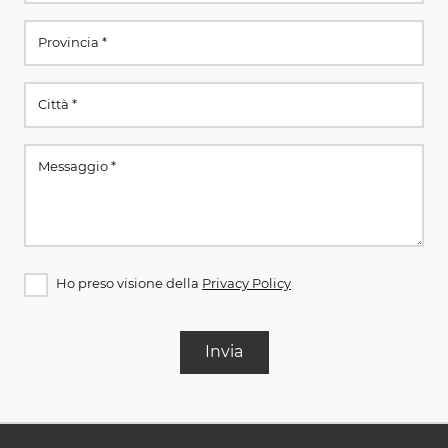
Ho preso visione della
Privacy Policy
Invia