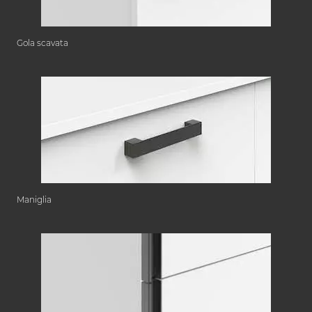
Gola scavata
Maniglia