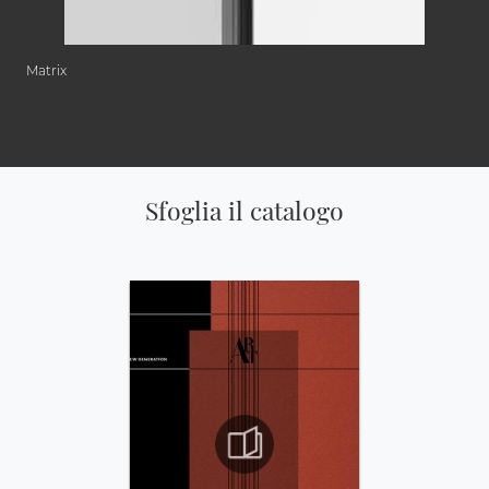
Matrix
Sfoglia il catalogo