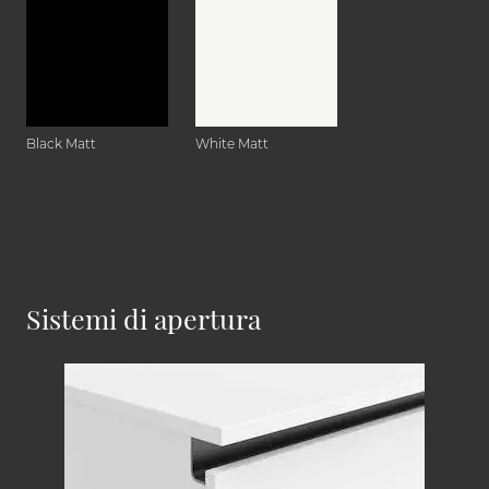
Black Matt
White Matt
Sistemi di apertura