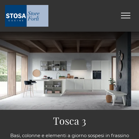
Tosca 3
Basi, colonne e elementi a giorno sospesi in frassino