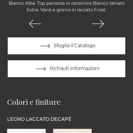
Bianco Alba. Top penisola in ceramica Bianco Venato
Extra. Vano a giorno in laccato Frost.
Sfoglia il Catalogo
Richiedi informazioni
Colori e finiture
LEGNO LACCATO DECAPÉ