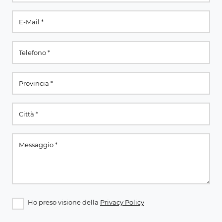
Ho preso visione della
Privacy Policy