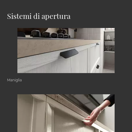
Sistemi di apertura
Maniglia