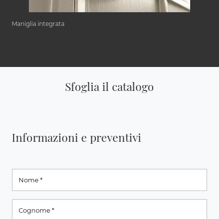
Maniglia integrata
Sfoglia il catalogo
Informazioni e preventivi