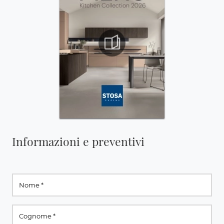
Informazioni e preventivi