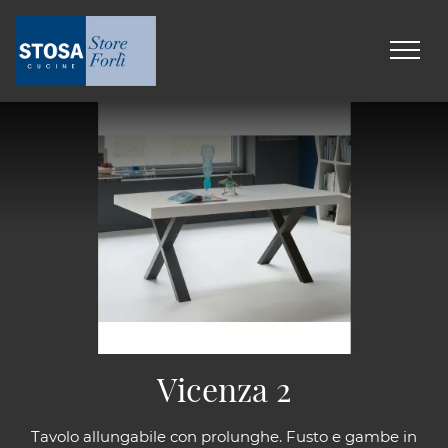
Vicenza 2
Tavolo allungabile con prolunghe. Fusto e gambe in