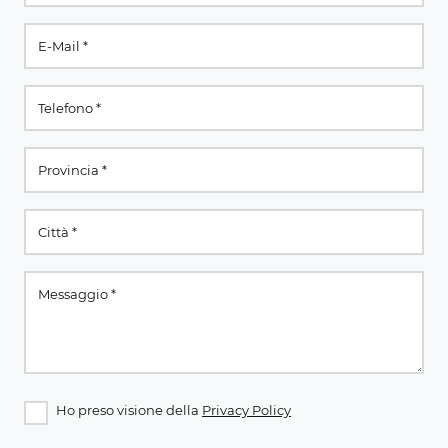
Ho preso visione della
Privacy Policy