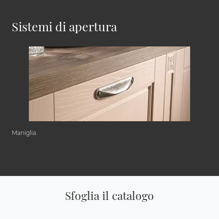
Sistemi di apertura
Maniglia
Sfoglia il catalogo