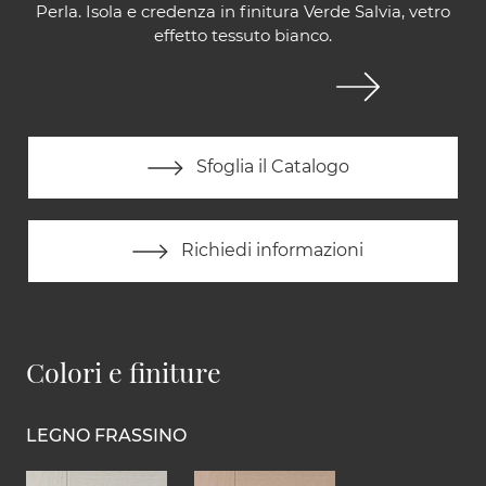
Perla. Isola e credenza in finitura Verde Salvia, vetro
effetto tessuto bianco.
Sfoglia il Catalogo
Richiedi informazioni
Colori e finiture
LEGNO FRASSINO