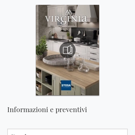
Informazioni e preventivi