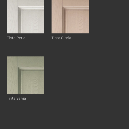
Tinta Perla
Tinta Cipria
Tinta Salvia