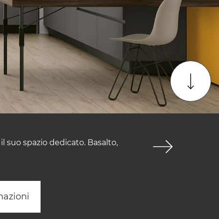
il suo spazio dedicato. Basalto,
mazioni