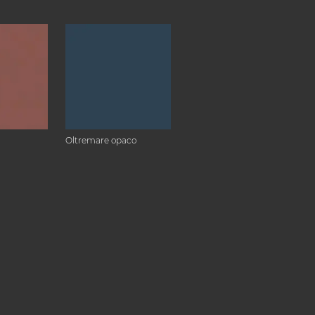
Oltremare opaco