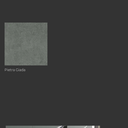
Pietra Giada