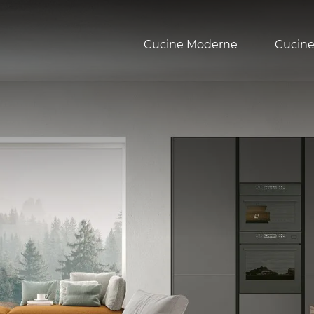
Cucine Moderne
Cucine