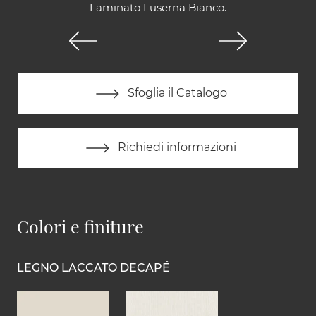
Laminato Luserna Bianco.
Sfoglia il Catalogo
Richiedi informazioni
Colori e finiture
LEGNO LACCATO DECAPÉ