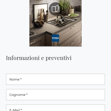
Informazioni e preventivi