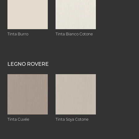
Tinta Burro
Tinta Bianco Cotone
LEGNO ROVERE
Tinta Cuvée
Tinta Soya Cotone