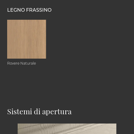
LEGNO FRASSINO
Rovere Naturale
Sistemi di apertura