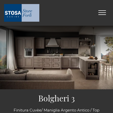
Bolgheri 3
Finitura Cuvèe/ Maniglia Argento Antico / Top