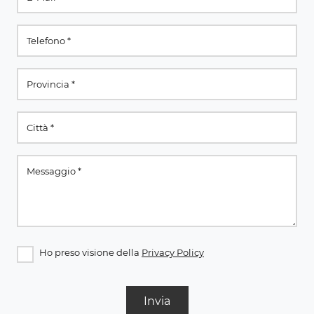
Ho preso visione della
Privacy Policy
Invia