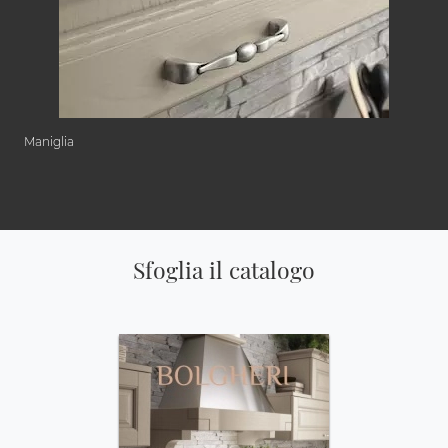
Maniglia
Sfoglia il catalogo