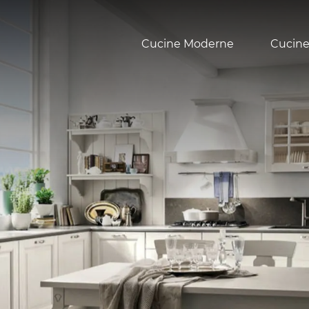
Cucine Moderne
Cucine