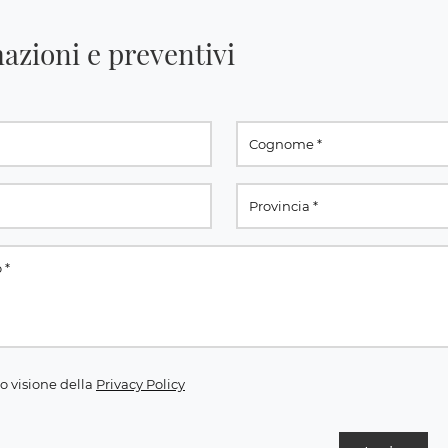
azioni e preventivi
o visione della
Privacy Policy