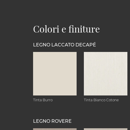
Colori e finiture
LEGNO LACCATO DECAPÉ
Tinta Burro
Tinta Bianco Cotone
LEGNO ROVERE