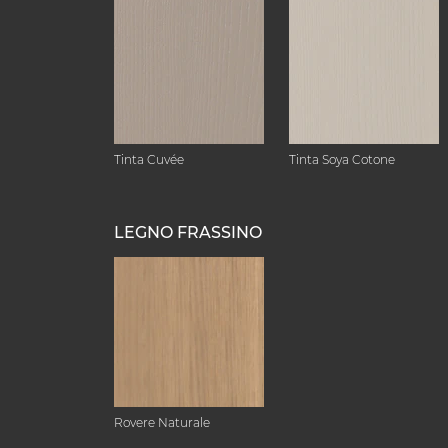
Tinta Cuvée
Tinta Soya Cotone
LEGNO FRASSINO
Rovere Naturale