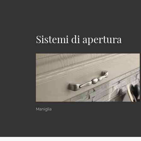
Sistemi di apertura
Maniglia