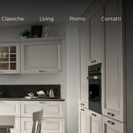
 Classiche
Living
Promo
Contatti