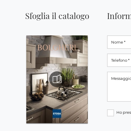
Sfoglia il catalogo
Inform
Ho pres