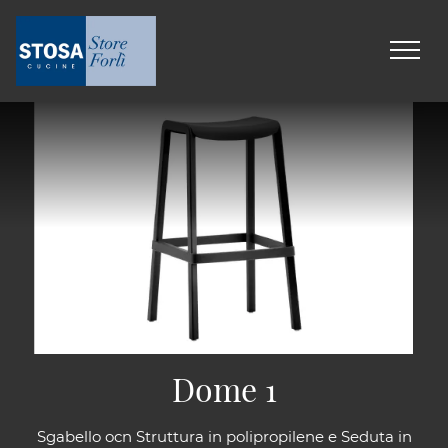
Dome 1
Sgabello ocn Struttura in polipropilene e Seduta in