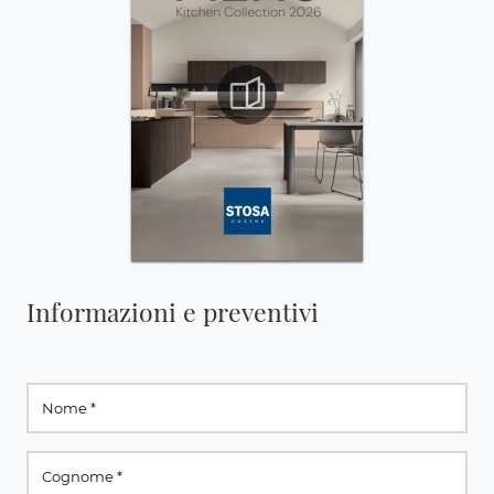
Informazioni e preventivi