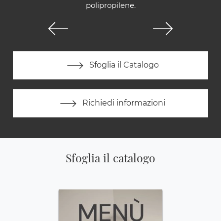
polipropilene.
Sfoglia il Catalogo
Richiedi informazioni
Sfoglia il catalogo