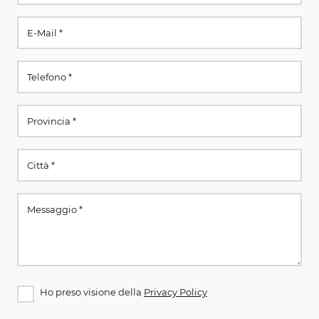
Ho preso visione della
Privacy Policy