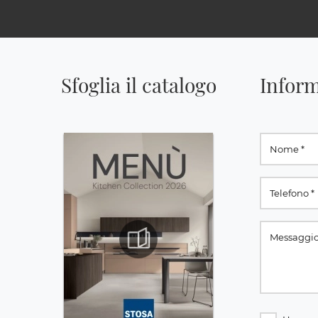
Sfoglia il catalogo
Inform