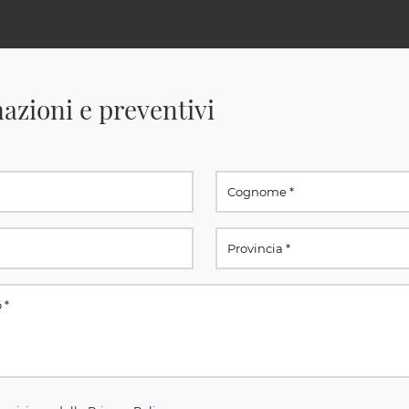
azioni e preventivi