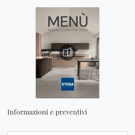
Informazioni e preventivi