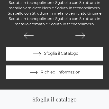
Seduta in tecnopolimero. Sgabello con Struttura in
metallo verniciato Nero e Seduta in tecnopolimero.
Sgabello con Struttura in metallo verniciato Grigia e
Seduta in tecnopolimero. Sgabello con Struttura in
metallo cromato e Seduta in tecnopolimero.
Sfoglia il Catalogo
Richiedi informazioni
Sfoglia il catalogo