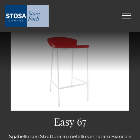
Easy 67
Sgabello con Struttura in metallo verniciato Bianco e