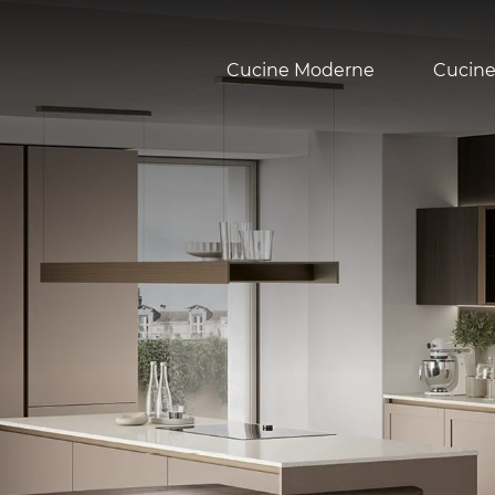
Cucine Moderne
Cucine