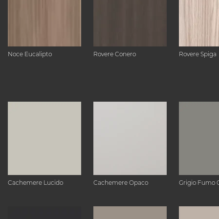
Noce Eucalipto
Rovere Conero
Rovere Spiga
Cachemere Lucido
Cachemere Opaco
Grigio Fumo 