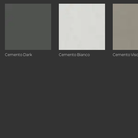
Cemento Dark
Cemento Bianco
Cemento Vis