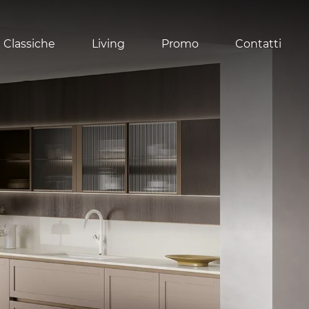
 Classiche
Living
Promo
Contatti