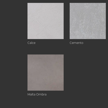
Calce
Cemento
Malta Ombra