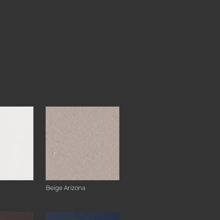
Beige Arizona