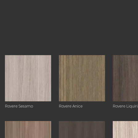
Rovere Sesamo
Rovere Anice
Rovere Liquiri