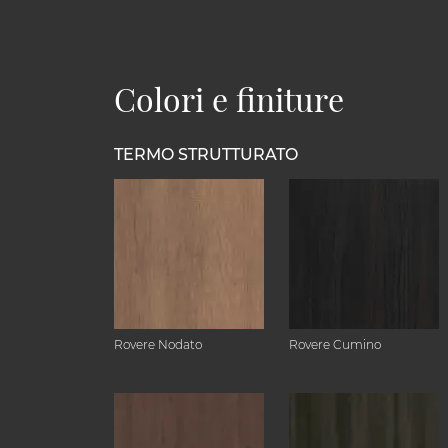
Colori e finiture
TERMO STRUTTURATO
Rovere Nodato
Rovere Cumino