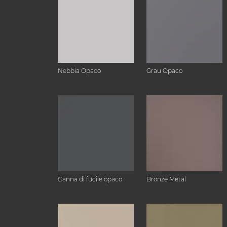
Nebbia Opaco
Grau Opaco
Canna di fucile opaco
Bronze Metal