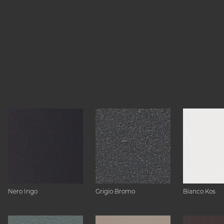
Nero Ingo
Grigio Bromo
Bianco Kos