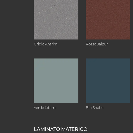
Grigio Antrim
Rosso Jaipur
Verde Kitami
Blu Shaba
LAMINATO MATERICO