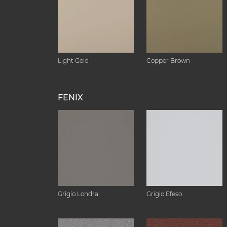
Light Gold
Copper Brown
FENIX
Grigio Londra
Grigio Efeso