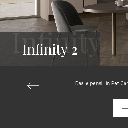
Infinity 2
Basi e pensili in Pet C