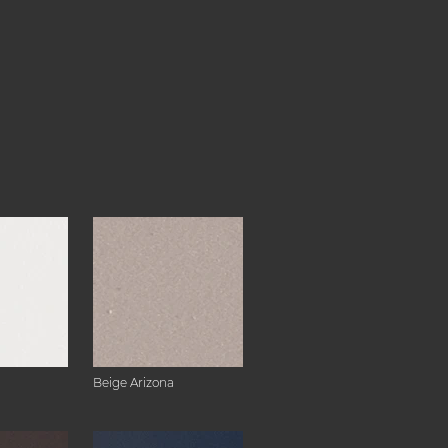
Beige Arizona