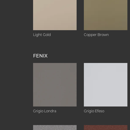
Light Gold
Copper Brown
FENIX
Grigio Londra
Grigio Efeso