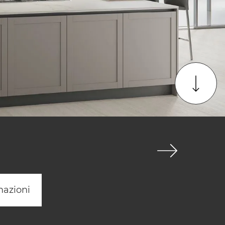
mazioni