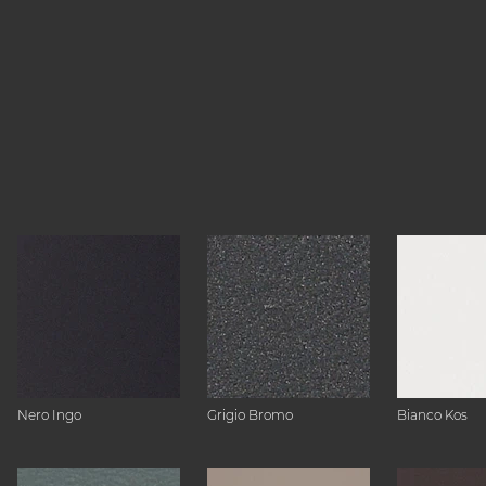
Nero Ingo
Grigio Bromo
Bianco Kos