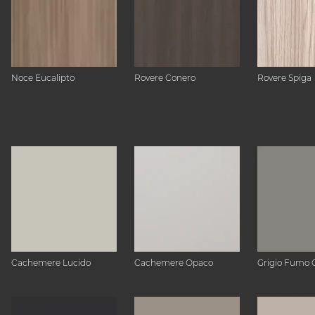
Noce Eucalipto
Rovere Conero
Rovere Spiga
Cachemere Lucido
Cachemere Opaco
Grigio Fumo 