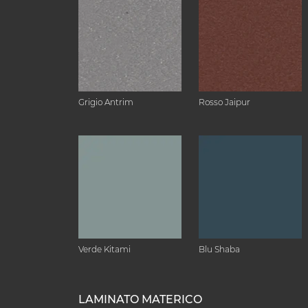
Grigio Antrim
Rosso Jaipur
Verde Kitami
Blu Shaba
LAMINATO MATERICO