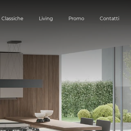
 Classiche
Living
Promo
Contatti