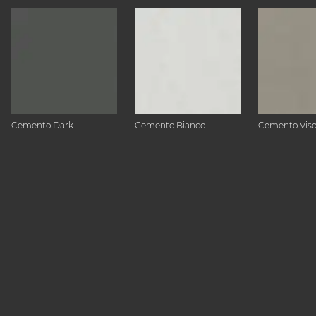
Cemento Dark
Cemento Bianco
Cemento Vis