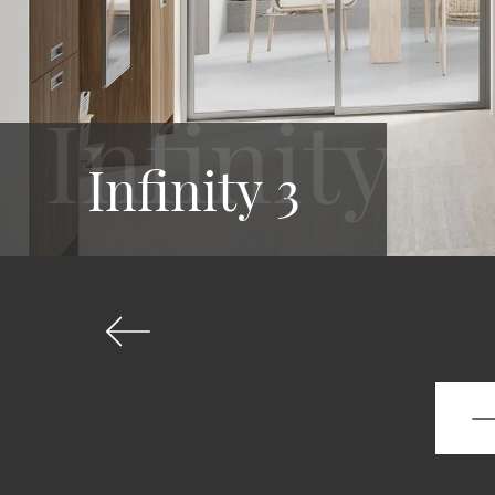
Infinity 3