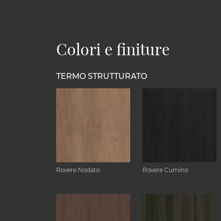
Colori e finiture
TERMO STRUTTURATO
Rovere Nodato
Rovere Cumino