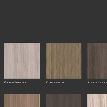
Rovere Sesamo
Rovere Anice
Rovere Liquiri