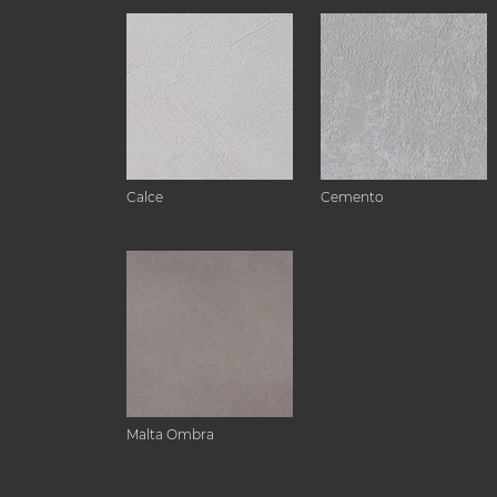
Calce
Cemento
Malta Ombra