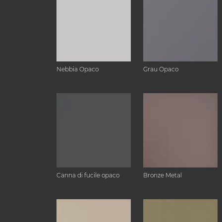
Nebbia Opaco
Grau Opaco
Canna di fucile opaco
Bronze Metal