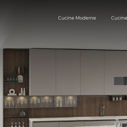
Cucine Moderne
Cucine