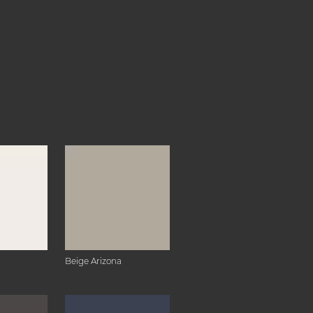
Beige Arizona