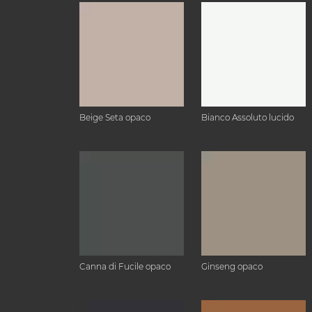
Beige Seta opaco
Bianco Assoluto lucido
Canna di Fucile opaco
Ginseng opaco