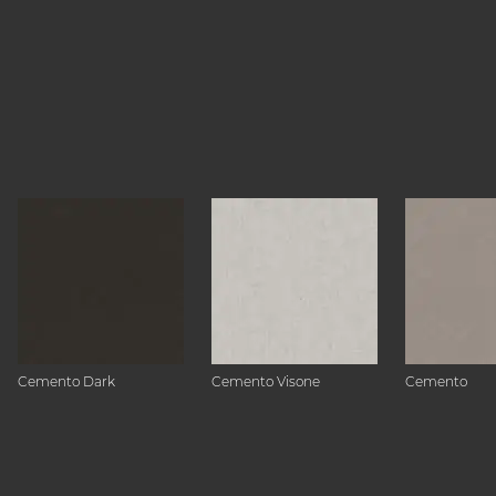
Cemento Dark
Cemento Visone
Cemento