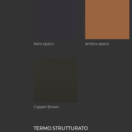
Nero opaco
Ambra opaco
Copper Brown
TERMO STRUTTURATO