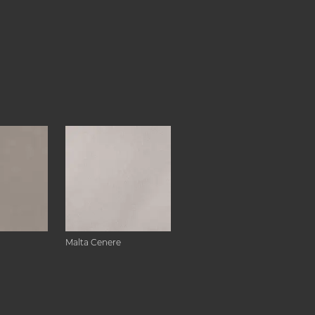
Malta Cenere