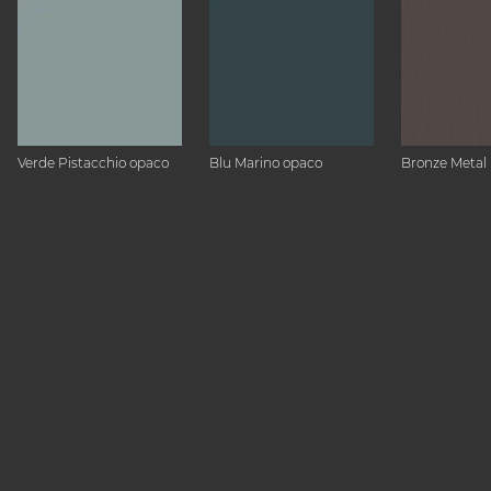
Verde Pistacchio opaco
Blu Marino opaco
Bronze Metal