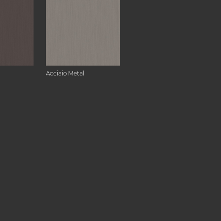
Acciaio Metal