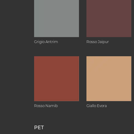
Grigio Antrim
Rosso Jaipur
Rosso Namib
Giallo Evora
PET