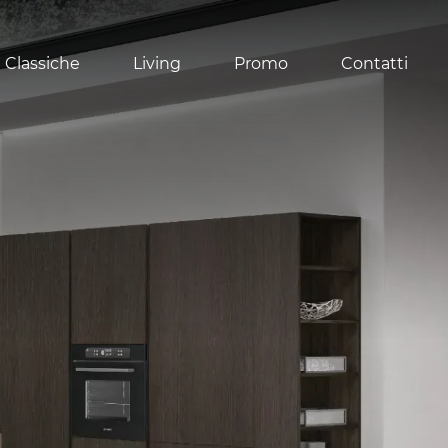
 Classiche
Living
Promo
Contatti