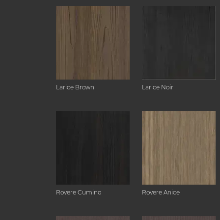
Larice Brown
Larice Noir
Rovere Cumino
Rovere Anice