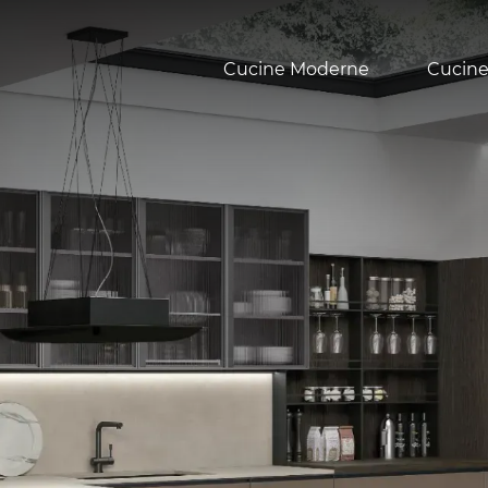
Cucine Moderne
Cucine