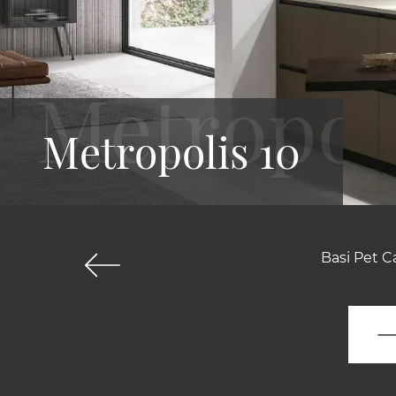
Metropolis 10
Basi Pet C