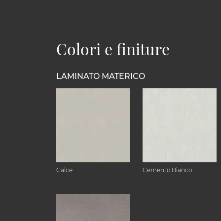
Colori e finiture
LAMINATO MATERICO
Calce
Cemento Bianco