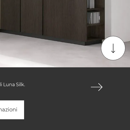
 Luna Silk.
mazioni