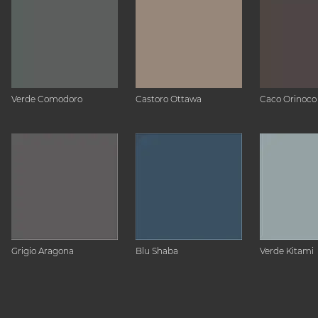
Verde Comodoro
Castoro Ottawa
Caco Orinoco
Grigio Aragona
Blu Shaba
Verde Kitami