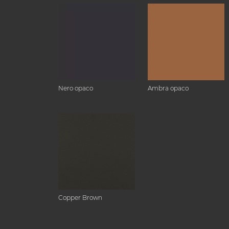
Nero opaco
Ambra opaco
Copper Brown