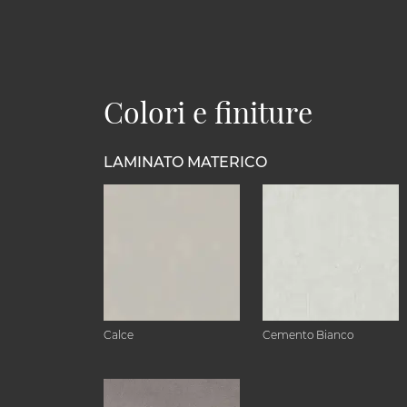
Colori e finiture
LAMINATO MATERICO
Calce
Cemento Bianco