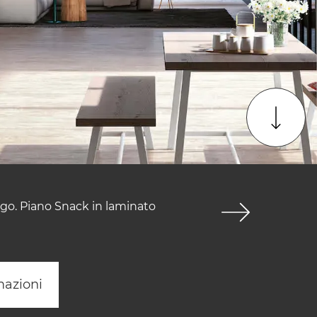
ngo. Piano Snack in laminato
mazioni