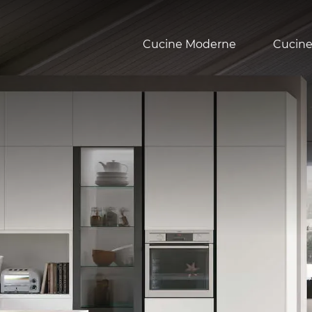
Cucine Moderne
Cucine