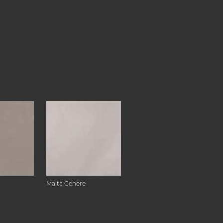
Malta Cenere