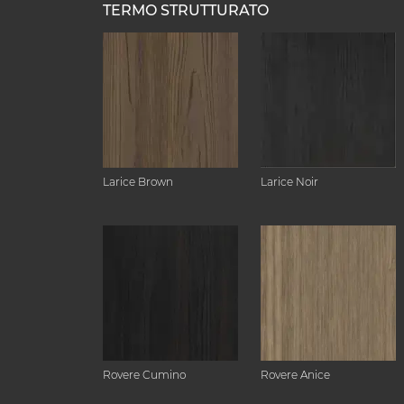
TERMO STRUTTURATO
Larice Brown
Larice Noir
Rovere Cumino
Rovere Anice