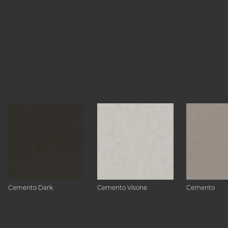
Cemento Dark
Cemento Visone
Cemento