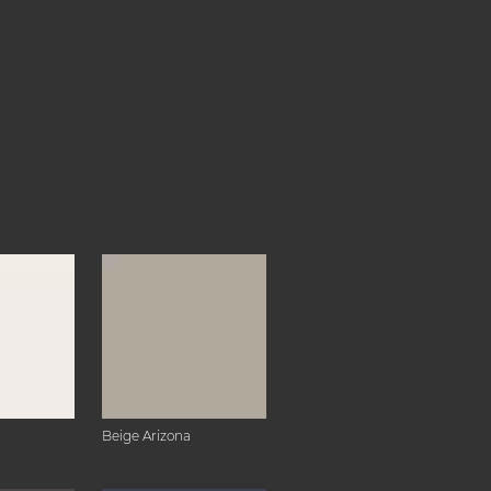
Beige Arizona