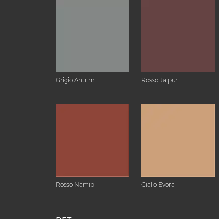
Grigio Antrim
Rosso Jaipur
Rosso Namib
Giallo Evora