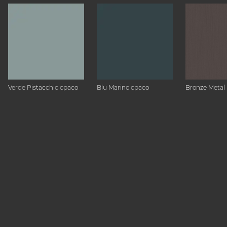
Verde Pistacchio opaco
Blu Marino opaco
Bronze Metal