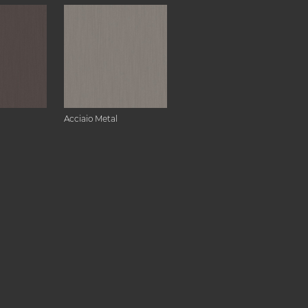
Acciaio Metal