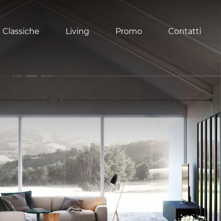
 Classiche
Living
Promo
Contatti