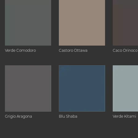
Verde Comodoro
Castoro Ottawa
Caco Orinoco
Grigio Aragona
Blu Shaba
Verde Kitami