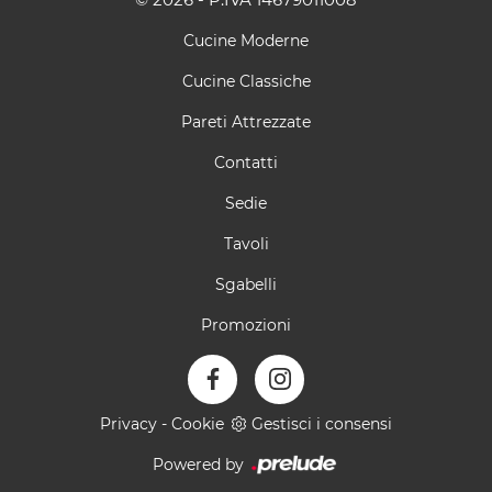
Cucine Moderne
Cucine Classiche
Pareti Attrezzate
Contatti
Sedie
Tavoli
Sgabelli
Promozioni
Privacy
-
Cookie
Gestisci i consensi
Powered by