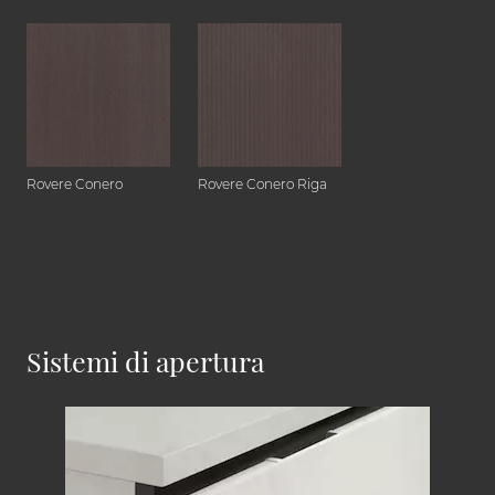
Rovere Conero
Rovere Conero Riga
Sistemi di apertura