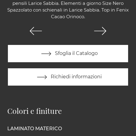
pensili Larice Sabbia. Elementi a giorno Size Nero
Spazzolato con schienali in Larice Sabbia. Top in Fenix
Cacao Orinoco.
Sfoglia il Catalogo
Richiedi informazioni
Colori e finiture
LAMINATO MATERICO