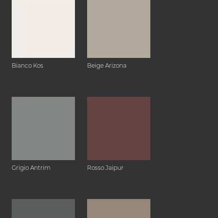
Bianco Kos
Beige Arizona
Grigio Antrim
Rosso Jaipur