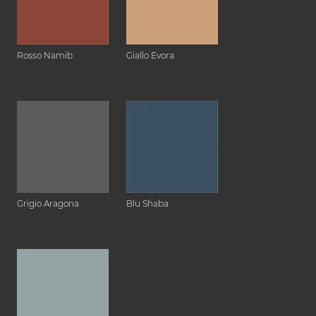
Rosso Namib
Giallo Evora
Grigio Aragona
Blu Shaba