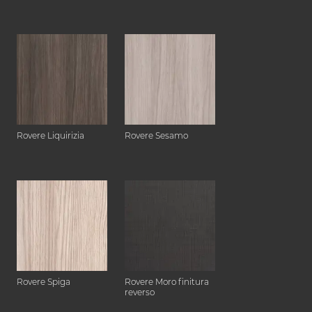
Rovere Liquirizia
Rovere Sesamo
Rovere Spiga
Rovere Moro finitura
reverso