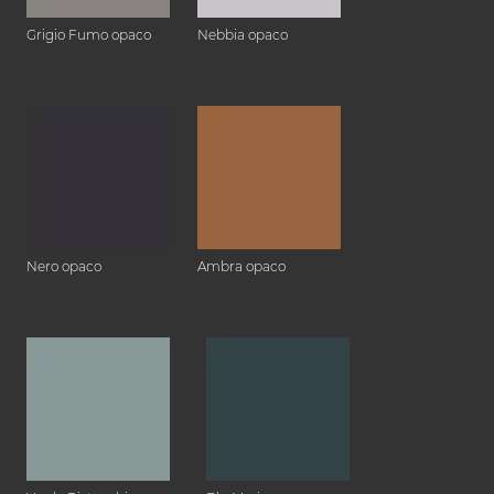
Grigio Fumo opaco
Nebbia opaco
Nero opaco
Ambra opaco