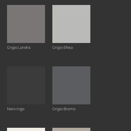
Grigio Londra
Grigio Efeso
Nero Ingo
Grigio Bromo