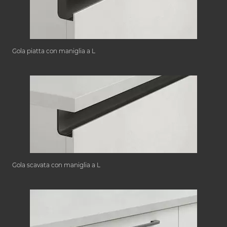
Gola piatta con maniglia a L
Gola scavata con maniglia a L