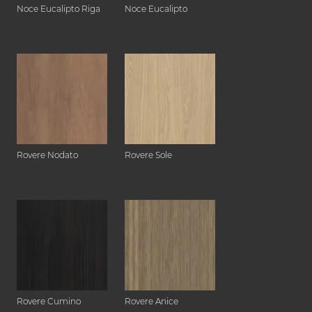
Noce Eucalipto Riga
Noce Eucalipto
Rovere Nodato
Rovere Sole
Rovere Cumino
Rovere Anice