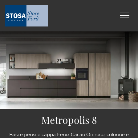
Metropolis 8
Basi e pensile cappa Fenix Cacao Orinoco, colonne e