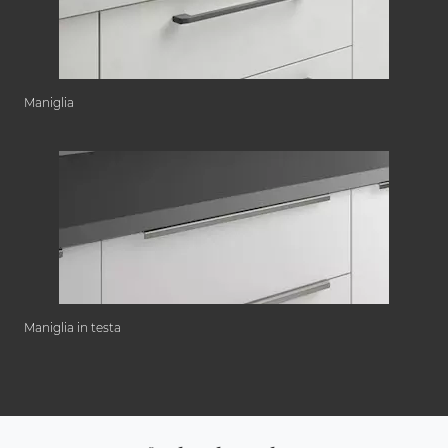
Maniglia
Maniglia in testa