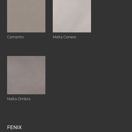
Cemento
Malta Cenere
Malta Ombra
FENIX