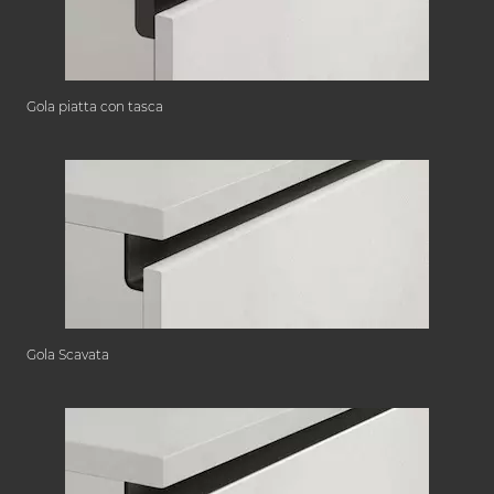
Gola piatta con tasca
Gola Scavata