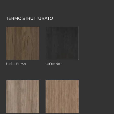
TERMO STRUTTURATO
Larice Brown
Larice Noir