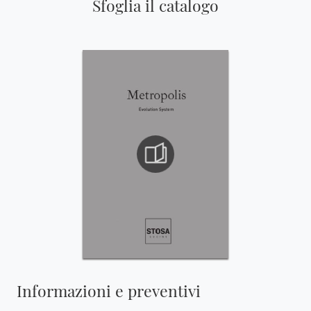
Sfoglia il catalogo
Informazioni e preventivi