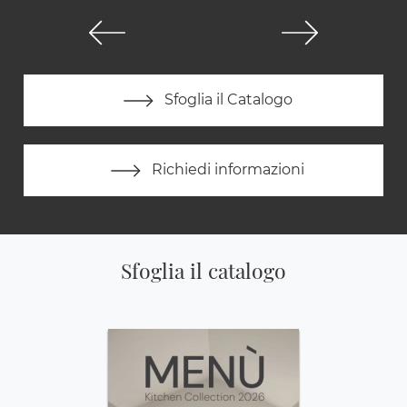
Sfoglia il Catalogo
Richiedi informazioni
Sfoglia il catalogo