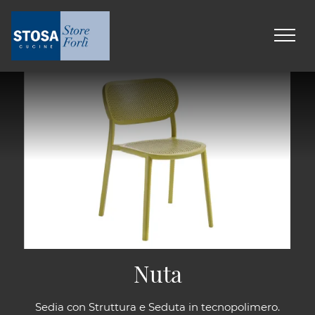
Nuta
Sedia con Struttura e Seduta in tecnopolimero.