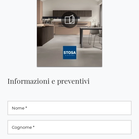
Informazioni e preventivi