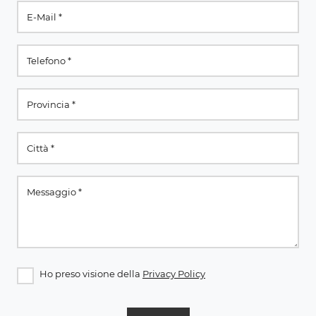
Ho preso visione della
Privacy Policy