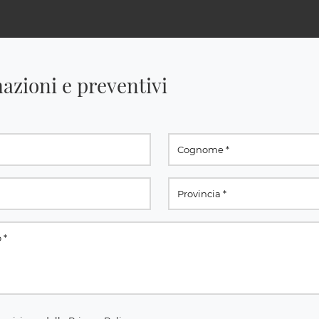
azioni e preventivi