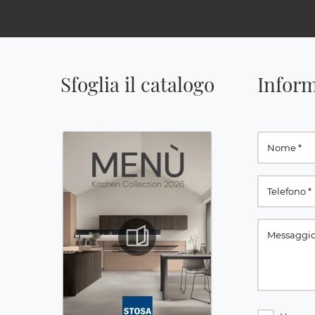
Sfoglia il catalogo
Inform