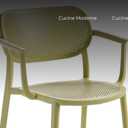
Cucine Moderne
Cucine