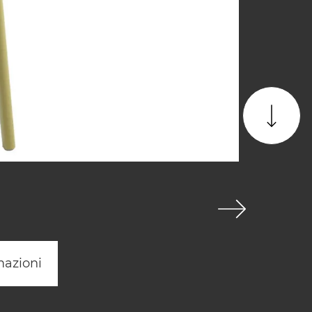
mazioni